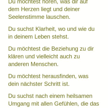
Du möchtest hören, was dir auf
dem Herzen liegt und deiner
Seelenstimme lauschen.
Du suchst Klarheit, wo und wie du
in deinem Leben stehst.
Du möchtest die Beziehung zu dir
klären und vielleicht auch zu
anderen Menschen.
Du möchtest herausfinden, was
dein nächster Schritt ist.
Du suchst nach einem heilsamen
Umgang mit allen Gefühlen, die das