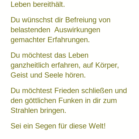
Leben bereithält
.
Du wünschst dir Befreiung von
belastenden Auswirkungen
gemachter Erfahrungen.
Du möchtest das Leben
ganzheitlich erfahren, auf Körper,
Geist und Seele hören.
Du möchtest Frieden schließen und
den göttlichen Funken in dir zum
Strahlen bringen.
Sei ein Segen für diese Welt!