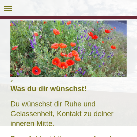
<
Was du dir wünschst!
Du wünschst dir Ruhe und
Gelassenheit, Kontakt zu deiner
inneren Mitte.