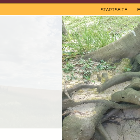
STARTSEITE
E