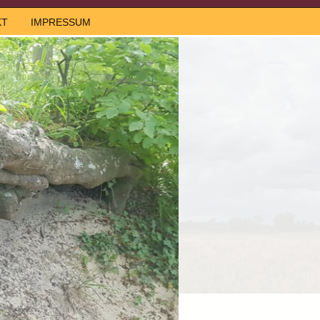
KT
IMPRESSUM